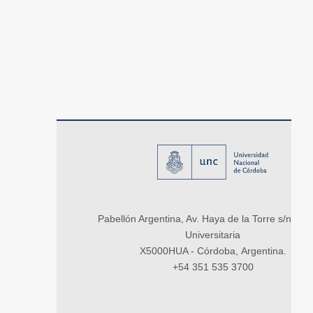
Pabellón Argentina, Av. Haya de la Torre s/n, Ci
Universitaria
X5000HUA - Córdoba, Argentina.
+54 351 535 3700