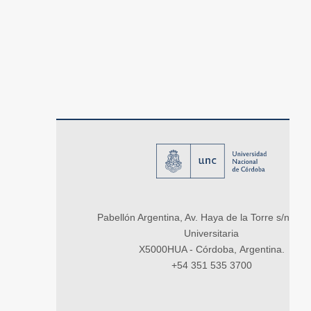
Pabellón Argentina, Av. Haya de la Torre s/n, Ci
Universitaria
X5000HUA - Córdoba, Argentina.
+54 351 535 3700