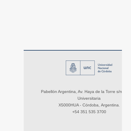
Pabellón Argentina, Av. Haya de la Torre s/n, Ci
Universitaria
X5000HUA - Córdoba, Argentina.
+54 351 535 3700