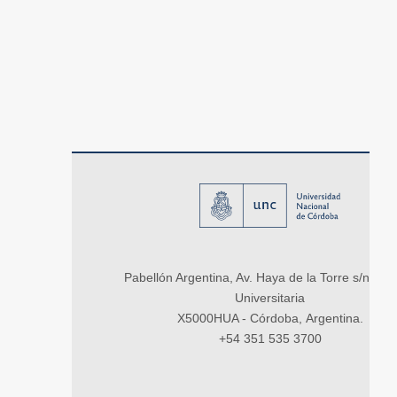
Pabellón Argentina, Av. Haya de la Torre s/n, Ci
Universitaria
X5000HUA - Córdoba, Argentina.
+54 351 535 3700