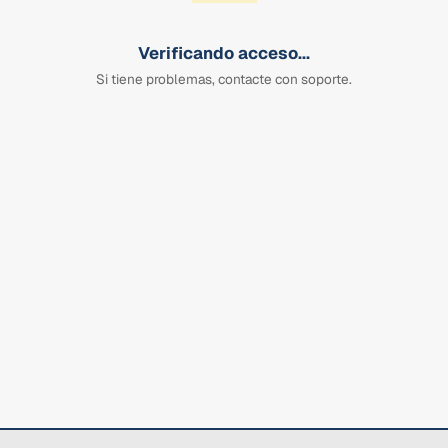
Verificando acceso...
Si tiene problemas, contacte con soporte.