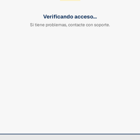
Verificando acceso...
Si tiene problemas, contacte con soporte.