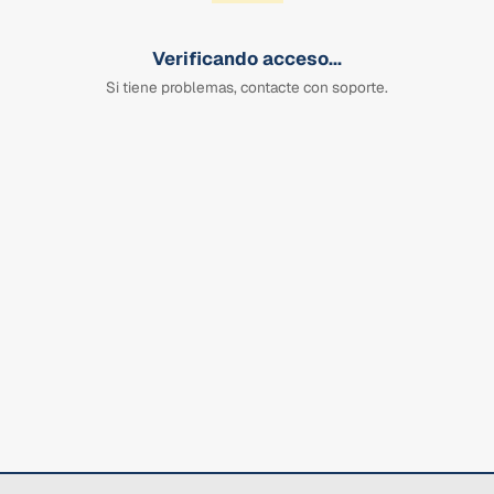
Verificando acceso...
Si tiene problemas, contacte con soporte.