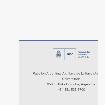
Pabellón Argentina, Av. Haya de la Torre s/n, Ci
Universitaria
X5000HUA - Córdoba, Argentina.
+54 351 535 3700