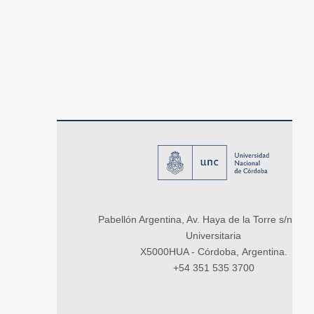
Pabellón Argentina, Av. Haya de la Torre s/n, Ci
Universitaria
X5000HUA - Córdoba, Argentina.
+54 351 535 3700