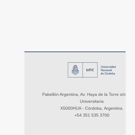
Pabellón Argentina, Av. Haya de la Torre s/n, Ci
Universitaria
X5000HUA - Córdoba, Argentina.
+54 351 535 3700