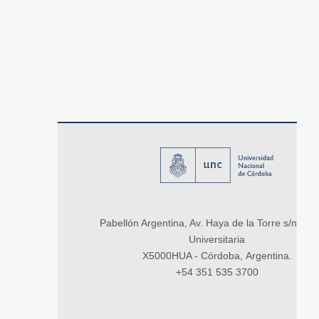
Pabellón Argentina, Av. Haya de la Torre s/n, Ci
Universitaria
X5000HUA - Córdoba, Argentina.
+54 351 535 3700