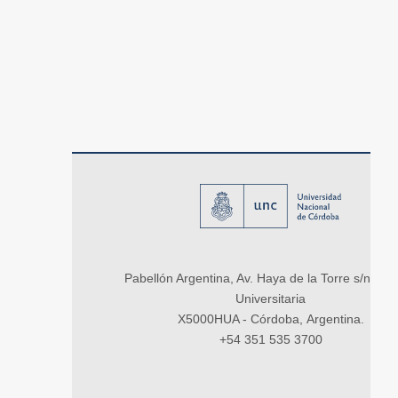
Pabellón Argentina, Av. Haya de la Torre s/n, Ci
Universitaria
X5000HUA - Córdoba, Argentina.
+54 351 535 3700