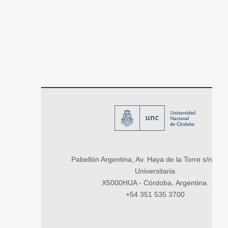
Pabellón Argentina, Av. Haya de la Torre s/n, Ci
Universitaria
X5000HUA - Córdoba, Argentina.
+54 351 535 3700