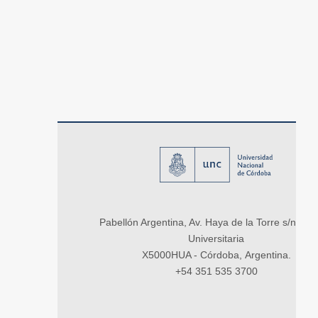
Pabellón Argentina, Av. Haya de la Torre s/n, Ci
Universitaria
X5000HUA - Córdoba, Argentina.
+54 351 535 3700