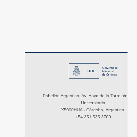
Pabellón Argentina, Av. Haya de la Torre s/n, Ci
Universitaria
X5000HUA - Córdoba, Argentina.
+54 351 535 3700