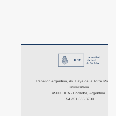
Pabellón Argentina, Av. Haya de la Torre s/n, Ci
Universitaria
X5000HUA - Córdoba, Argentina.
+54 351 535 3700