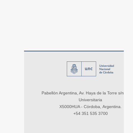
Pabellón Argentina, Av. Haya de la Torre s/n, Ci
Universitaria
X5000HUA - Córdoba, Argentina.
+54 351 535 3700