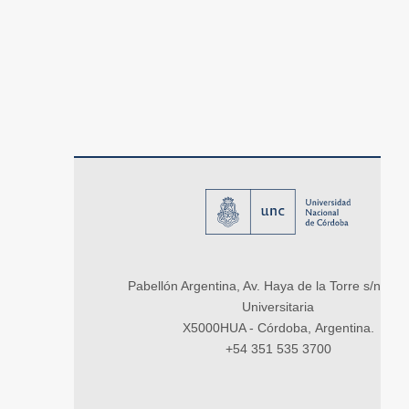
Pabellón Argentina, Av. Haya de la Torre s/n, Ci
Universitaria
X5000HUA - Córdoba, Argentina.
+54 351 535 3700