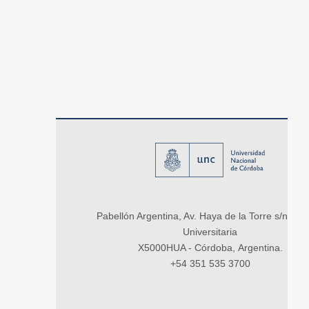
Pabellón Argentina, Av. Haya de la Torre s/n, Ci
Universitaria
X5000HUA - Córdoba, Argentina.
+54 351 535 3700