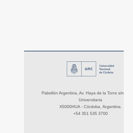
Pabellón Argentina, Av. Haya de la Torre s/n, Ci
Universitaria
X5000HUA - Córdoba, Argentina.
+54 351 535 3700