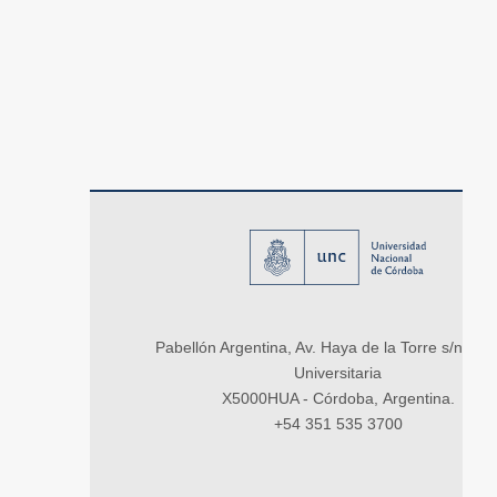
Pabellón Argentina, Av. Haya de la Torre s/n, Ci
Universitaria
X5000HUA - Córdoba, Argentina.
+54 351 535 3700