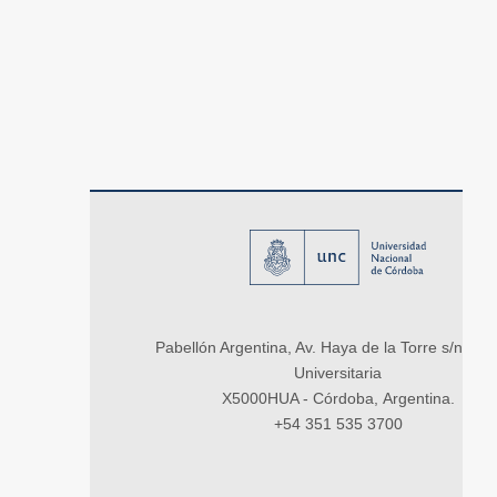
Pabellón Argentina, Av. Haya de la Torre s/n, Ci
Universitaria
X5000HUA - Córdoba, Argentina.
+54 351 535 3700