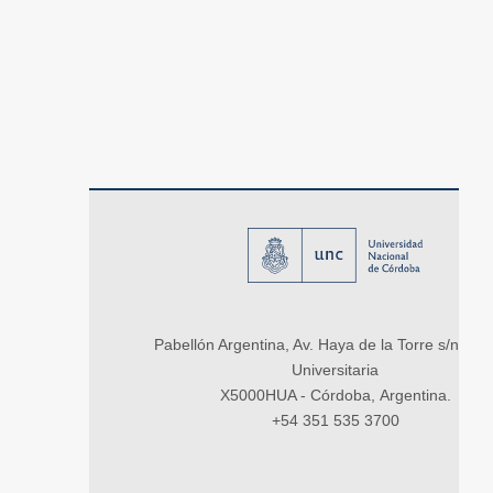
Pabellón Argentina, Av. Haya de la Torre s/n, Ci
Universitaria
X5000HUA - Córdoba, Argentina.
+54 351 535 3700