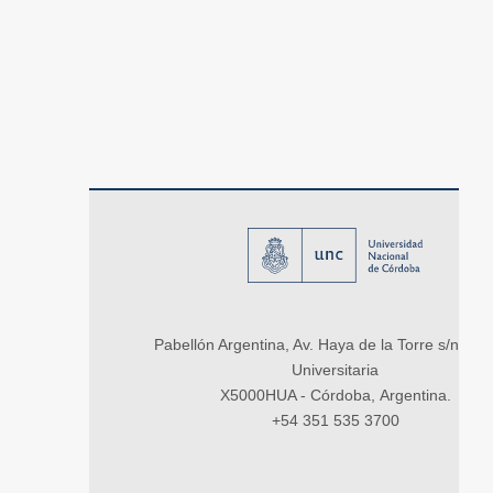
Pabellón Argentina, Av. Haya de la Torre s/n, Ci
Universitaria
X5000HUA - Córdoba, Argentina.
+54 351 535 3700