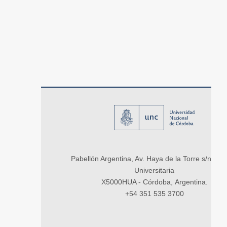
Pabellón Argentina, Av. Haya de la Torre s/n, Ci
Universitaria
X5000HUA - Córdoba, Argentina.
+54 351 535 3700