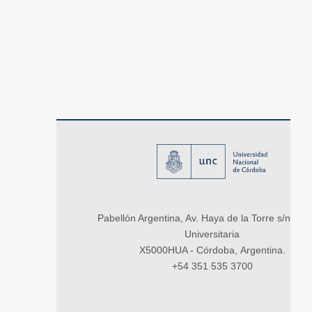
Pabellón Argentina, Av. Haya de la Torre s/n, Ci
Universitaria
X5000HUA - Córdoba, Argentina.
+54 351 535 3700