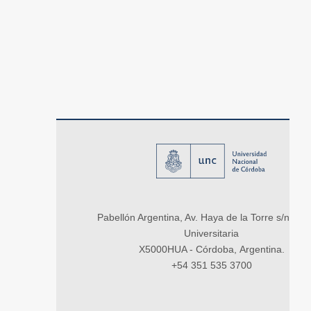
Pabellón Argentina, Av. Haya de la Torre s/n, Ci
Universitaria
X5000HUA - Córdoba, Argentina.
+54 351 535 3700