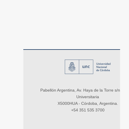
Pabellón Argentina, Av. Haya de la Torre s/n, Ci
Universitaria
X5000HUA - Córdoba, Argentina.
+54 351 535 3700