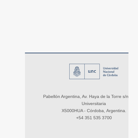
Pabellón Argentina, Av. Haya de la Torre s/n, Ci
Universitaria
X5000HUA - Córdoba, Argentina.
+54 351 535 3700