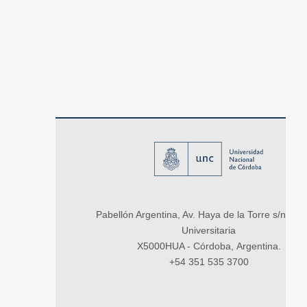
Pabellón Argentina, Av. Haya de la Torre s/n, Ci
Universitaria
X5000HUA - Córdoba, Argentina.
+54 351 535 3700