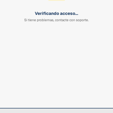
Verificando acceso...
Si tiene problemas, contacte con soporte.