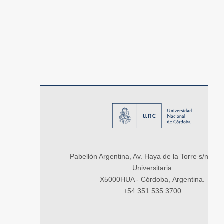
Pabellón Argentina, Av. Haya de la Torre s/n, Ci
Universitaria
X5000HUA - Córdoba, Argentina.
+54 351 535 3700