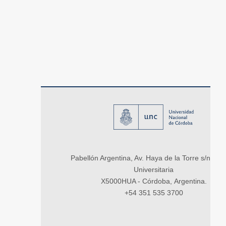
Pabellón Argentina, Av. Haya de la Torre s/n, Ci
Universitaria
X5000HUA - Córdoba, Argentina.
+54 351 535 3700