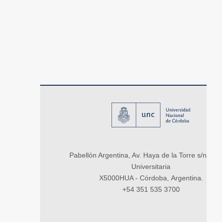
Pabellón Argentina, Av. Haya de la Torre s/n, Ci
Universitaria
X5000HUA - Córdoba, Argentina.
+54 351 535 3700