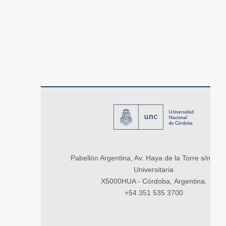
Pabellón Argentina, Av. Haya de la Torre s/n, Ci
Universitaria
X5000HUA - Córdoba, Argentina.
+54 351 535 3700