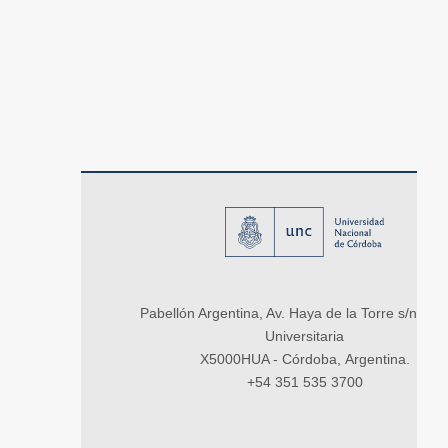
Pabellón Argentina, Av. Haya de la Torre s/n, Ci
Universitaria
X5000HUA - Córdoba, Argentina.
+54 351 535 3700