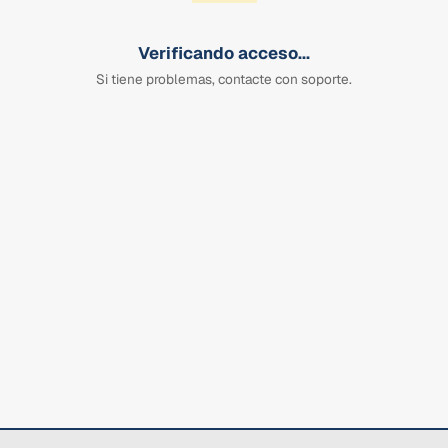
Verificando acceso...
Si tiene problemas, contacte con soporte.