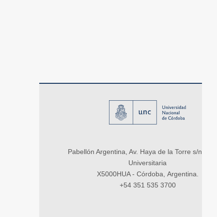
Pabellón Argentina, Av. Haya de la Torre s/n, Ci
Universitaria
X5000HUA - Córdoba, Argentina.
+54 351 535 3700