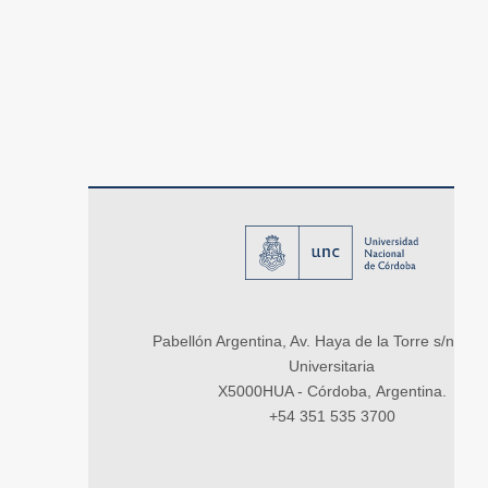
Pabellón Argentina, Av. Haya de la Torre s/n, Ci
Universitaria
X5000HUA - Córdoba, Argentina.
+54 351 535 3700