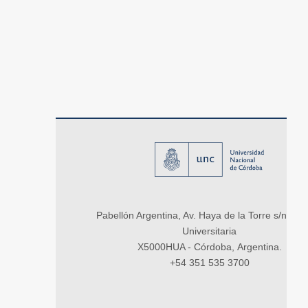
Pabellón Argentina, Av. Haya de la Torre s/n, Ci
Universitaria
X5000HUA - Córdoba, Argentina.
+54 351 535 3700