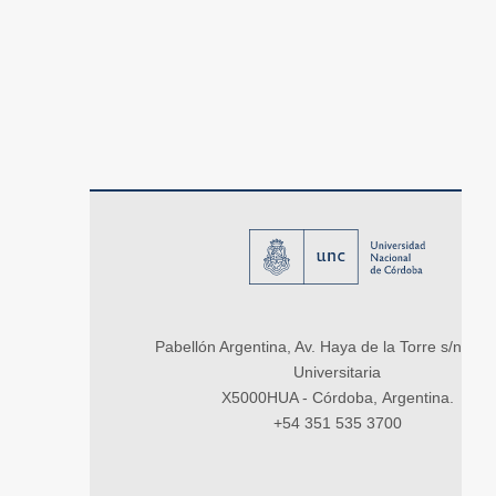
Pabellón Argentina, Av. Haya de la Torre s/n, Ci
Universitaria
X5000HUA - Córdoba, Argentina.
+54 351 535 3700