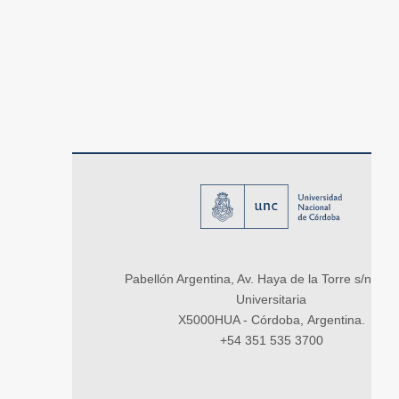
Pabellón Argentina, Av. Haya de la Torre s/n, Ci
Universitaria
X5000HUA - Córdoba, Argentina.
+54 351 535 3700