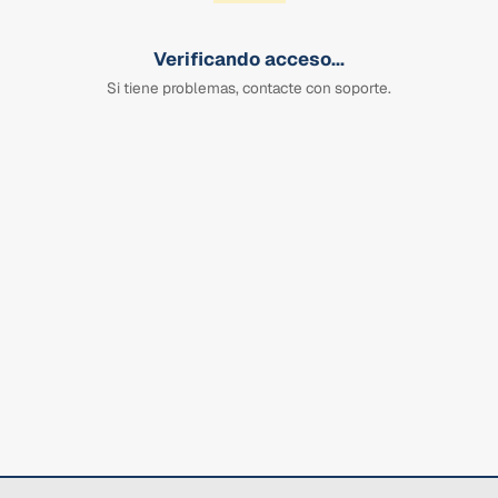
Verificando acceso...
Si tiene problemas, contacte con soporte.