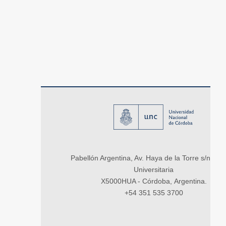
Pabellón Argentina, Av. Haya de la Torre s/n, Ci
Universitaria
X5000HUA - Córdoba, Argentina.
+54 351 535 3700