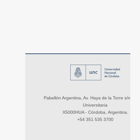
Pabellón Argentina, Av. Haya de la Torre s/n, Ci
Universitaria
X5000HUA - Córdoba, Argentina.
+54 351 535 3700