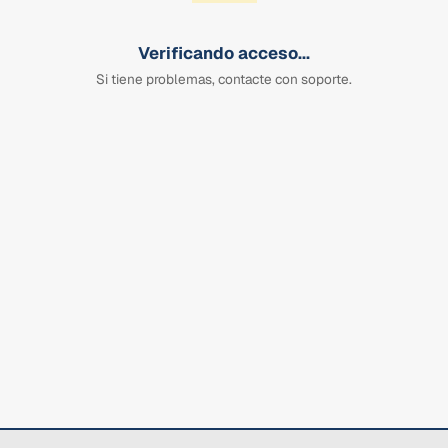
Verificando acceso...
Si tiene problemas, contacte con soporte.