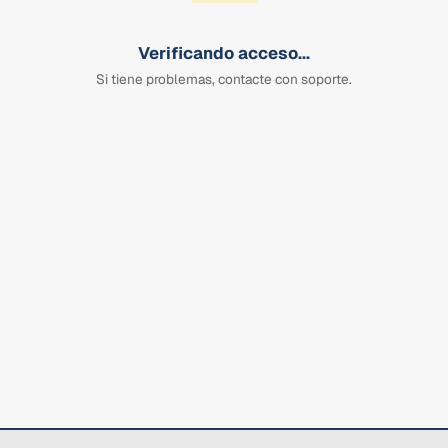
Verificando acceso...
Si tiene problemas, contacte con soporte.