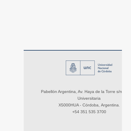
Pabellón Argentina, Av. Haya de la Torre s/n, Ci
Universitaria
X5000HUA - Córdoba, Argentina.
+54 351 535 3700