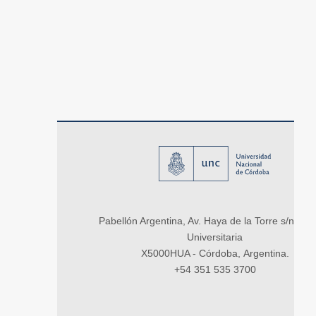
Pabellón Argentina, Av. Haya de la Torre s/n, Ci
Universitaria
X5000HUA - Córdoba, Argentina.
+54 351 535 3700