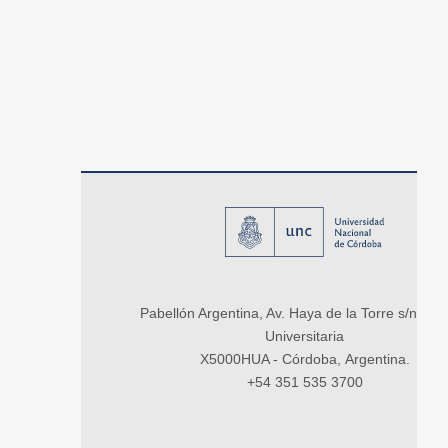
Pabellón Argentina, Av. Haya de la Torre s/n, Ci
Universitaria
X5000HUA - Córdoba, Argentina.
+54 351 535 3700